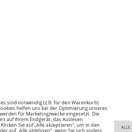
ies sind notwendig (z.B. für den Warenkorb)
Cookies helfen uns bei der Optimierung unseres
werden für Marketingzwecke eingesetzt. Die
nen auf Ihrem Endgerät, das Auslesen
icken Sie auf „Alle akzeptieren“, um in den
ALLE
der auf „Alle ablehnen“, wenn Sie sich anders