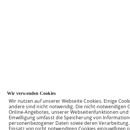
Wir verwenden Cookies
Wir nutzen auf unserer Webseite Cookies. Einige Cook
andere sind nicht notwendig. Die nicht-notwendigen 
Online-Angebotes, unserer Webseitenfunktionen und 
Einwilligung umfasst die Speicherung von Informatio
personenbezogener Daten sowie deren Verarbeitung. Kl
Einsatz von nicht notwendigen Cookies einzuwilligen o