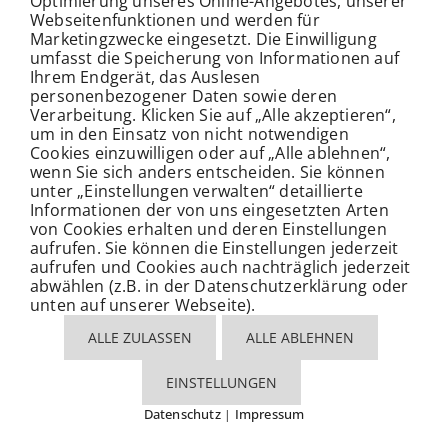
Optimierung unseres Online-Angebotes, unserer
Webseitenfunktionen und werden für
Marketingzwecke eingesetzt. Die Einwilligung
umfasst die Speicherung von Informationen auf
Ihrem Endgerät, das Auslesen
personenbezogener Daten sowie deren
Verarbeitung. Klicken Sie auf „Alle akzeptieren“,
um in den Einsatz von nicht notwendigen
Cookies einzuwilligen oder auf „Alle ablehnen“,
wenn Sie sich anders entscheiden. Sie können
unter „Einstellungen verwalten“ detaillierte
Informationen der von uns eingesetzten Arten
von Cookies erhalten und deren Einstellungen
aufrufen. Sie können die Einstellungen jederzeit
aufrufen und Cookies auch nachträglich jederzeit
abwählen (z.B. in der Datenschutzerklärung oder
unten auf unserer Webseite).
ALLE ZULASSEN
ALLE ABLEHNEN
EINSTELLUNGEN
Datenschutz
Impressum
|
Cookies