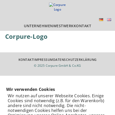
UNTERNEHMEN
WESTWERK
KONTAKT
Corpure-Logo
KONTAKT
IMPRESSUM
DATENSCHUTZERKLÄRUNG
© 2025 Corpure GmbH & Co.KG
Wir verwenden Cookies
Wir nutzen auf unserer Webseite Cookies. Einige
Cookies sind notwendig (z.B. für den Warenkorb)
andere sind nicht notwendig. Die nicht-
notwendigen Cookies helfen uns bei der