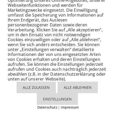
Optimierung unseres Online-Angebotes, unserer
Webseitenfunktionen und werden für
Marketingzwecke eingesetzt. Die Einwilligung
umfasst die Speicherung von Informationen auf
Ihrem Endgerät, das Auslesen
personenbezogener Daten sowie deren
Verarbeitung. Klicken Sie auf „Alle akzeptieren“,
um in den Einsatz von nicht notwendigen
Cookies einzuwilligen oder auf „Alle ablehnen“,
wenn Sie sich anders entscheiden. Sie können
unter „Einstellungen verwalten“ detaillierte
Informationen der von uns eingesetzten Arten
von Cookies erhalten und deren Einstellungen
aufrufen. Sie können die Einstellungen jederzeit
aufrufen und Cookies auch nachträglich jederzeit
abwählen (z.B. in der Datenschutzerklärung oder
unten auf unserer Webseite).
ALLE ZULASSEN
ALLE ABLEHNEN
EINSTELLUNGEN
Datenschutz
Impressum
|
Cookies