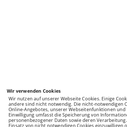
Wir verwenden Cookies
Wir nutzen auf unserer Webseite Cookies. Einige Cook
andere sind nicht notwendig. Die nicht-notwendigen 
Online-Angebotes, unserer Webseitenfunktionen und 
Einwilligung umfasst die Speicherung von Informatio
personenbezogener Daten sowie deren Verarbeitung. Kl
Einsatz von nicht notwendigen Cookies einzuwilligen o