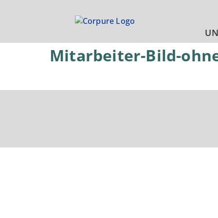
UN
Mitarbeiter-Bild-oh