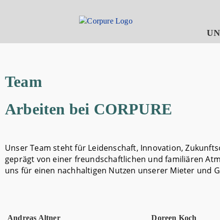
U
Team
Arbeiten bei CORPURE
Unser Team steht für Leidenschaft, Innovation, Zukunft
geprägt von einer freundschaftlichen und familiären A
uns für einen nachhaltigen Nutzen unserer Mieter und G
Andreas Altner
Doreen Koch